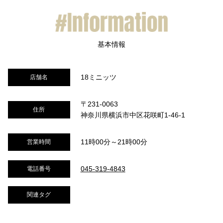
18ミニッツ
店舗名
〒231-0063
住所
神奈川県横浜市中区花咲町1-46-1
11時00分～21時00分
営業時間
045-319-4843
電話番号
関連タグ