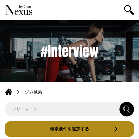
ジム検索
検索条件を追加する