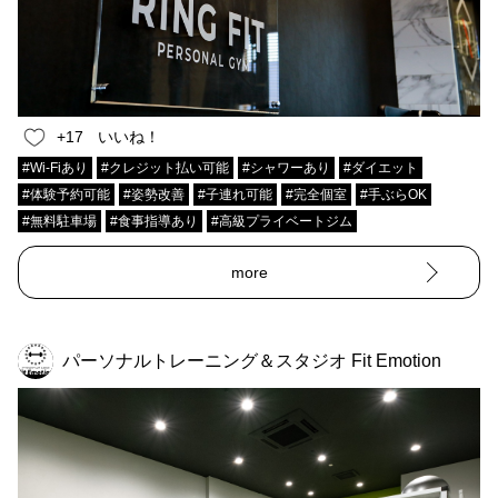
+17
いいね！
#Wi-Fiあり
#クレジット払い可能
#シャワーあり
#ダイエット
#体験予約可能
#姿勢改善
#子連れ可能
#完全個室
#手ぶらOK
#無料駐車場
#食事指導あり
#高級プライベートジム
more
パーソナルトレーニング＆スタジオ Fit Emotion