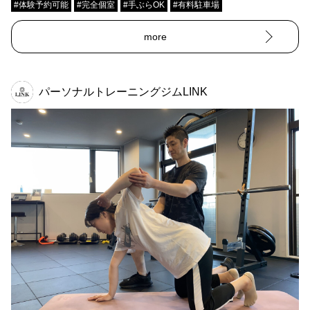
#体験予約可能
#完全個室
#手ぶらOK
#有料駐車場
more
​パーソナルトレーニングジムLINK