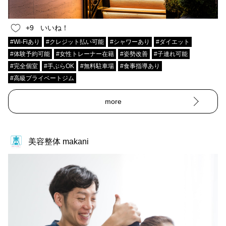
+9
いいね！
#Wi-Fiあり
#クレジット払い可能
#シャワーあり
#ダイエット
#体験予約可能
#女性トレーナー在籍
#姿勢改善
#子連れ可能
#完全個室
#手ぶらOK
#無料駐車場
#食事指導あり
#高級プライベートジム
more
美容整体 makani