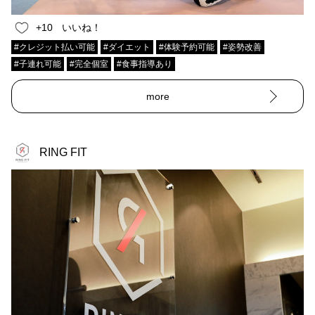
+10
いいね！
#クレジット払い可能
#ダイエット
#体験予約可能
#姿勢改善
#子連れ可能
#完全個室
#食事指導あり
more
RING FIT