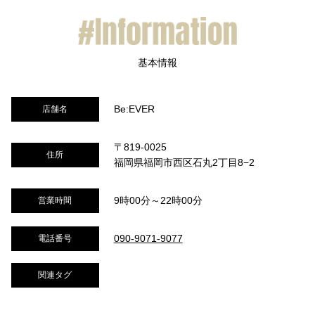
Be:EVER
店舗名
〒819-0025
住所
福岡県福岡市西区石丸2丁目8−2
9時00分～22時00分
営業時間
090-9071-9077
電話番号
関連タグ