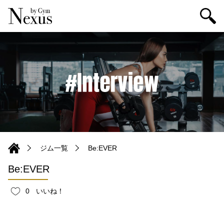
ジム一覧
Be:EVER
Be:EVER
0
いいね！