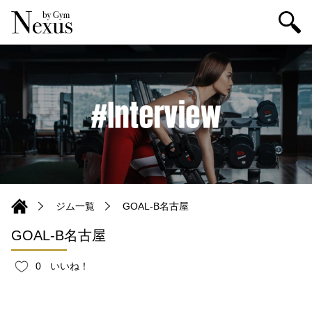
ジム一覧
GOAL-B名古屋
GOAL-B名古屋
0
いいね！