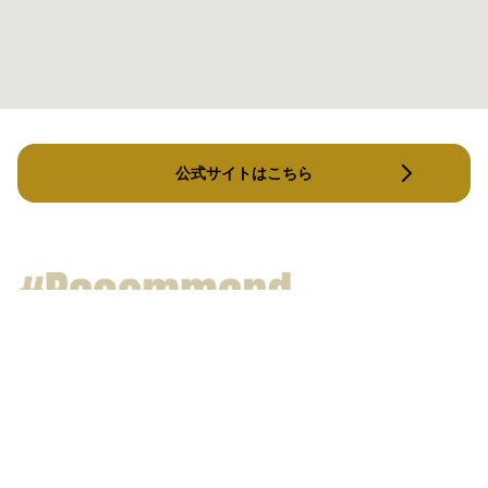
公式サイトはこちら
NAKED
revise