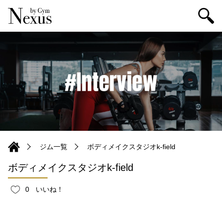
ジム一覧
ボディメイクスタジオk-field
ボディメイクスタジオk-field
0
いいね！