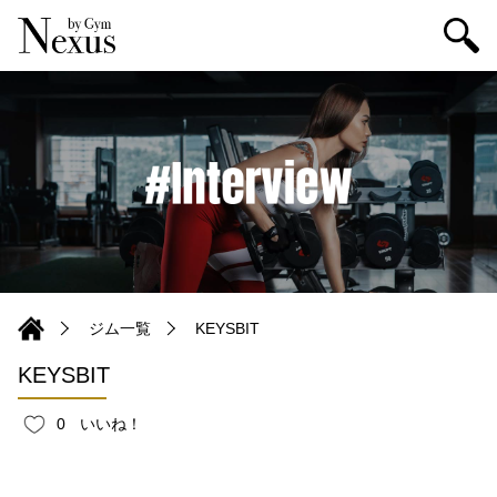
ジム一覧
KEYSBIT
KEYSBIT
0
いいね！