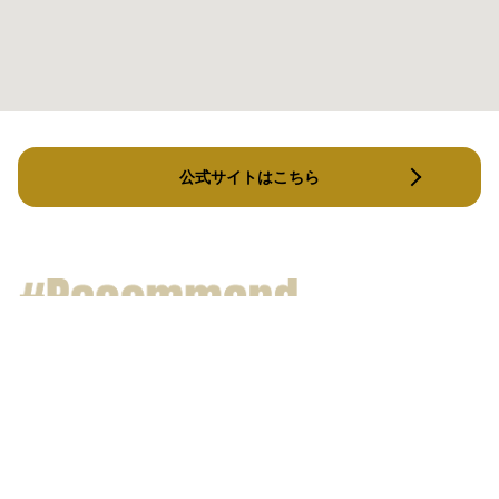
公式サイトはこちら
NAKED
revise