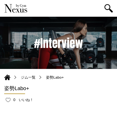
ジム一覧
姿勢Labo+
姿勢Labo+
0
いいね！