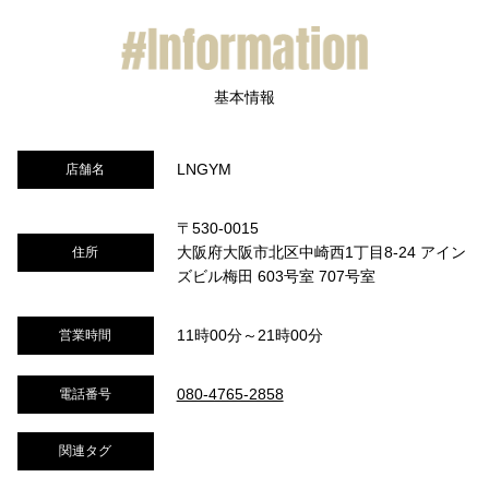
LNGYM
店舗名
〒530-0015
大阪府大阪市北区中崎西1丁目8-24 アイン
住所
ズビル梅田 603号室 707号室
11時00分～21時00分
営業時間
080-4765-2858
電話番号
関連タグ