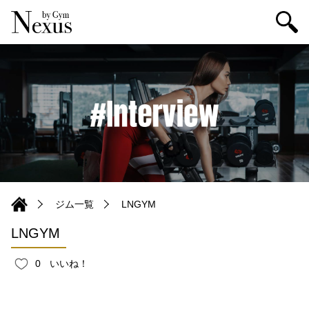
ジム一覧
LNGYM
LNGYM
0
いいね！