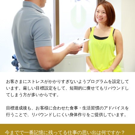
お客さまにストレスがかかりすぎないようプログラムを設定して
います。厳しい目標設定をして、短期的に痩せてもリバウンドし
てしまう方が多いからです。
目標達成後も、お客様に合わせた食事・生活習慣のアドバイスを
行うことで、リバウンドしにくい身体作りをご提供しています。
今までで一番記憶に残ってる仕事の思い出は何ですか？