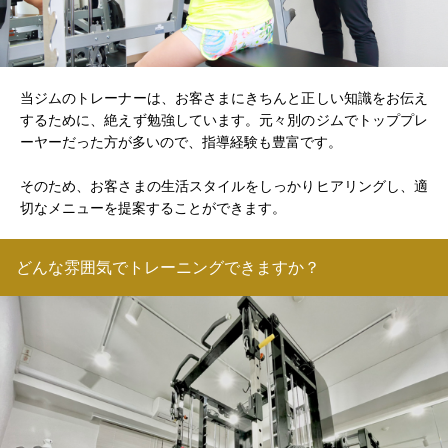
当ジムのトレーナーは、お客さまにきちんと正しい知識をお伝え
するために、絶えず勉強しています。元々別のジムでトッププレ
ーヤーだった方が多いので、指導経験も豊富です。
そのため、お客さまの生活スタイルをしっかりヒアリングし、適
切なメニューを提案することができます。
どんな雰囲気でトレーニングできますか？