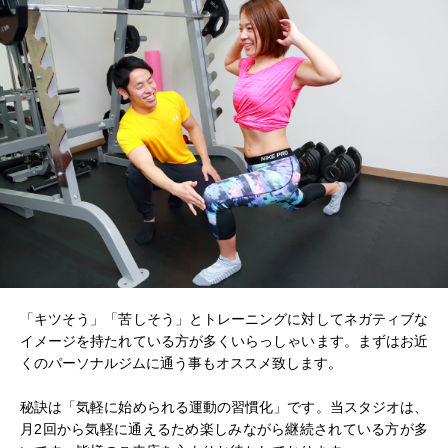
「キツそう」「苦しそう」とトレーニングに対してネガティブな
イメージを持たれている方が多くいらっしゃいます。まずはお近
くのパーソナルジムに通う事もオススメ致します。
秘訣は「気軽に始められる運動の習慣化」です。当スタジオは、
月2回から気軽に通えるため楽しみながら継続されている方が多