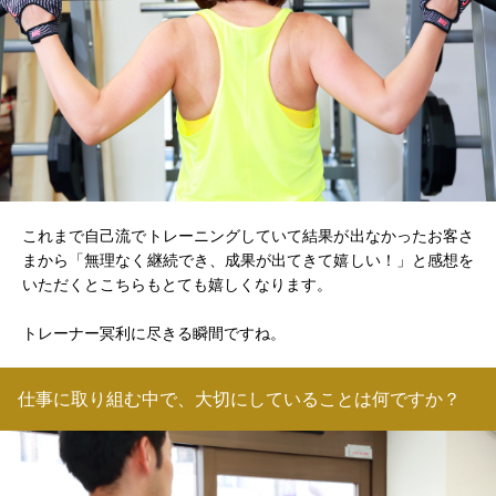
これまで自己流でトレーニングしていて結果が出なかったお客さ
まから「無理なく継続でき、成果が出てきて嬉しい！」と感想を
いただくとこちらもとても嬉しくなります。
トレーナー冥利に尽きる瞬間ですね。
仕事に取り組む中で、大切にしていることは何ですか？