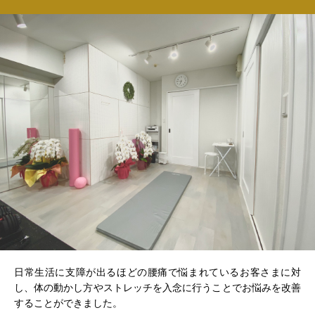
日常生活に支障が出るほどの腰痛で悩まれているお客さまに対
し、体の動かし方やストレッチを入念に行うことでお悩みを改善
することができました。