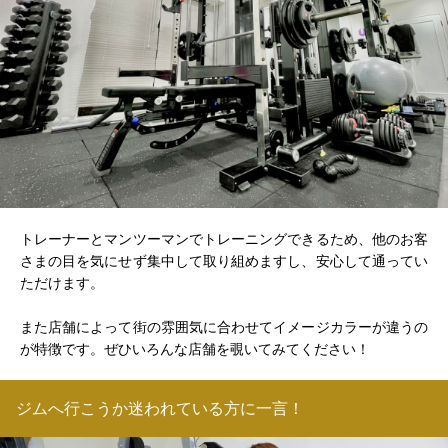
トレーナーとマンツーマンでトレーニングできるため、他のお客
さまの目を気にせず集中して取り組めますし、安心して通ってい
ただけます。
また店舗によって街の雰囲気に合わせてイメージカラーが違うの
が特徴です。ぜひいろんな店舗を覗いてみてください！
ジムへ行こうか迷われている方に一言！