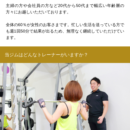
主婦の方や会社員の方など20代から50代まで幅広い年齢層の
方々にお越しいただいております。
全体の60％が女性のお客さまです。忙しい生活を送っている方で
も週1回50分で結果が出るため、無理なく継続していただけてい
ます。
当ジムはどんなトレーナーがいますか？