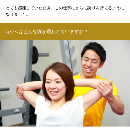
とても感謝していただき、この仕事にさらに誇りを持てるように
なりました。
当ジムはどんな方が通われていますか？