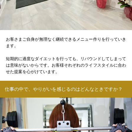
お客さまご自身が無理なく継続できるメニュー作りを行っていき
ます。
短期的に過度なダイエットを行っても、リバウンドしてしまって
は意味がないからです。お客様それぞれのライフスタイルに合わ
せた提案を心がけています。
仕事の中で、やりがいを感じるのはどんなときですか？