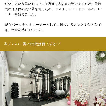
たい」という思いもあり、美容師を志す道と迷いましたが、最終
的には子供の頃の夢を追うため、アメリカンフットボールのトレ
ーナーを始めました。
現在パーソナルトレーナーとして、日々お客さまとやりとりで
き、幸せを感じています。
当ジムの一番の特徴は何ですか？