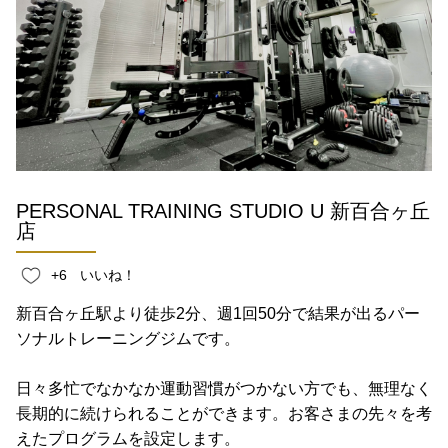
PERSONAL TRAINING STUDIO U 新百合ヶ丘
店
+6
いいね！
新百合ヶ丘駅より徒歩2分、週1回50分で結果が出るパー
ソナルトレーニングジムです。
日々多忙でなかなか運動習慣がつかない方でも、無理なく
長期的に続けられることができます。お客さまの先々を考
えたプログラムを設定します。