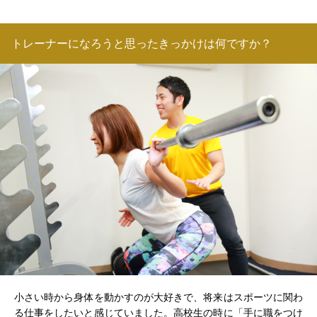
トレーナーになろうと思ったきっかけは何ですか？
小さい時から身体を動かすのが大好きで、将来はスポーツに関わ
る仕事をしたいと感じていました。高校生の時に「手に職をつけ