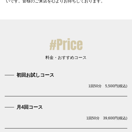
いです。皆様のご来店を心よりお待ちしております。
初回お試しコース
1回50分 5,500円(税込)
月4回コース
1回50分 39,600円(税込)