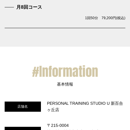
月8回コース
1回50分 79,200円(税込)
PERSONAL TRAINING STUDIO U 新百合
店舗名
ヶ丘店
〒215-0004