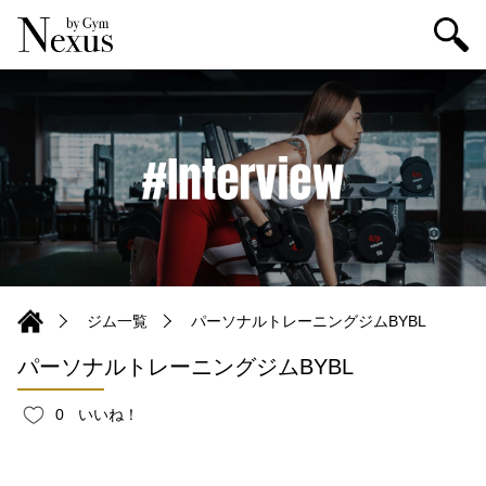
ジム一覧
パーソナルトレーニングジムBYBL
パーソナルトレーニングジムBYBL
0
いいね！