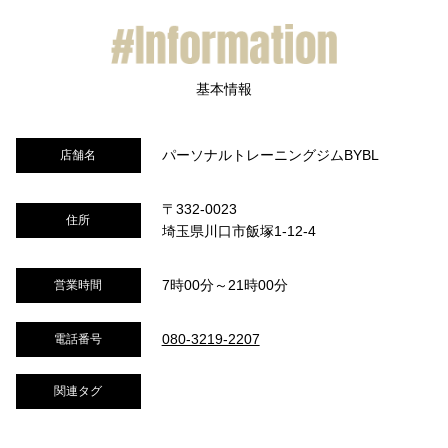
パーソナルトレーニングジムBYBL
店舗名
〒332-0023
住所
埼玉県川口市飯塚1-12-4
7時00分～21時00分
営業時間
080-3219-2207
電話番号
関連タグ